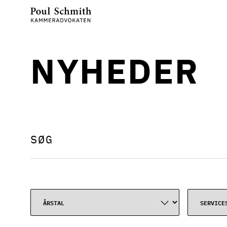
NYHEDER