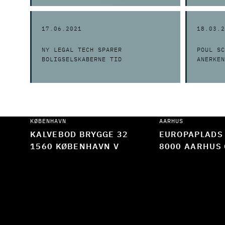
17.06.2021
18.03.2
NY LEGAL TECH SPARER
POUL SC
BOLIGSELSKABERNE TID
ANERKEN
KØBENHAVN
AARHUS
KALVEBOD BRYGGE 32
EUROPAPLADS
1560 KØBENHAVN V
8000 AARHUS 