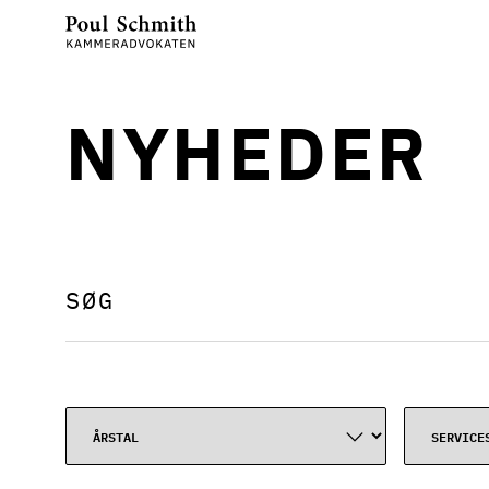
NYHEDER