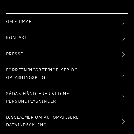
OM FIRMAET
KONTAKT
PRESSE
FORRETNINGSBETINGELSER OG
OPLYSNINGSPLIGT
SÅDAN HÅNDTERER VI DINE
PERSONOPLYSNINGER
DISCLAIMER OM AUTOMATISERET
DATAINDSAMLING