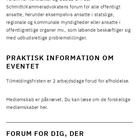
Schmith/Kammeradvokatens forum for alle offentligt
ansatte, herunder eksempelvis ansatte i statslige,
regionale og kommunale myndigheder eller ansatte i
offentligretlige organer mv., som løbende beskæftiger sig
med udbudsretlige problemstillinger.
PRAKTISK INFORMATION OM
EVENTET
Tilmeldingsfristen er 2 arbejdsdage forud for afholdelse.
Medlemskab er påkrævet.
Du kan læse om de forskellige
medlemskaber her.
FORUM FOR DIG, DER