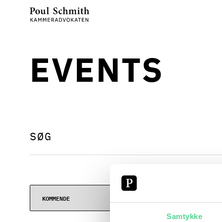
EVENTS
Samtykke