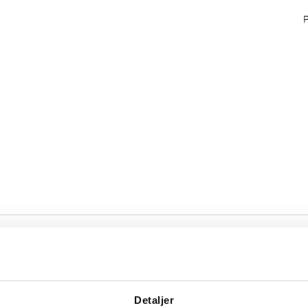
Detaljer