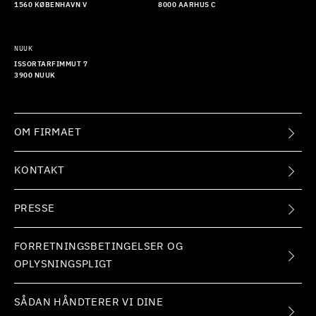
1560 KØBENHAVN V
8000 AARHUS C
NUUK
ISSORTARFIMMUT 7
3900 NUUK
OM FIRMAET
KONTAKT
PRESSE
FORRETNINGSBETINGELSER OG
OPLYSNINGSPLIGT
SÅDAN HÅNDTERER VI DINE