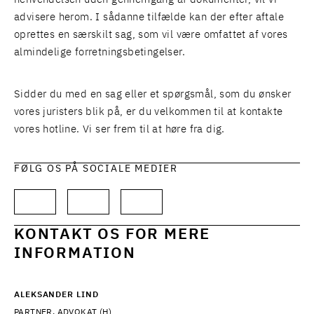
advisere herom. I sådanne tilfælde kan der efter aftale
oprettes en særskilt sag, som vil være omfattet af vores
almindelige forretningsbetingelser.
Sidder du med en sag eller et spørgsmål, som du ønsker
vores juristers blik på, er du velkommen til at kontakte
vores hotline. Vi ser frem til at høre fra dig.
FØLG OS PÅ SOCIALE MEDIER
KONTAKT OS FOR MERE
INFORMATION
ALEKSANDER LIND
PARTNER, ADVOKAT (H)