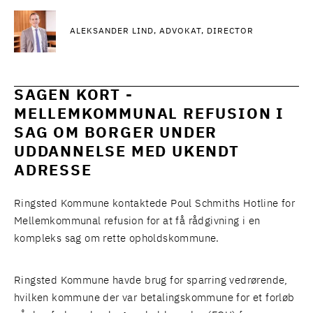
ALEKSANDER LIND, ADVOKAT, DIRECTOR
SAGEN KORT -
MELLEMKOMMUNAL REFUSION I
SAG OM BORGER UNDER
UDDANNELSE MED UKENDT
ADRESSE
Ringsted Kommune kontaktede Poul Schmiths Hotline for
Mellemkommunal refusion for at få rådgivning i en
kompleks sag om rette opholdskommune.
Ringsted Kommune havde brug for sparring vedrørende,
hvilken kommune der var betalingskommune for et forløb