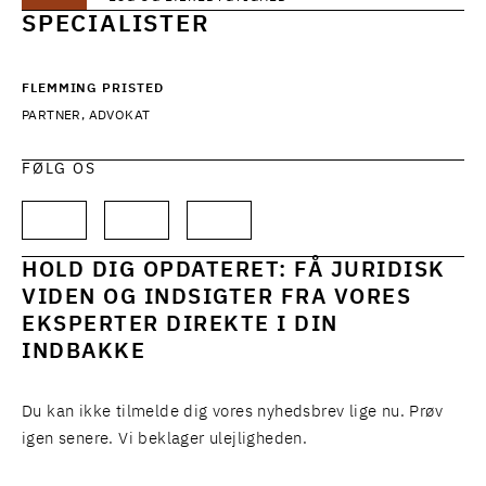
SPECIALISTER
FLEMMING PRISTED
PARTNER, ADVOKAT
FØLG OS
HOLD DIG OPDATERET: FÅ JURIDISK
VIDEN OG INDSIGTER FRA VORES
EKSPERTER DIREKTE I DIN
INDBAKKE
Du kan ikke tilmelde dig vores nyhedsbrev lige nu. Prøv
igen senere. Vi beklager ulejligheden.