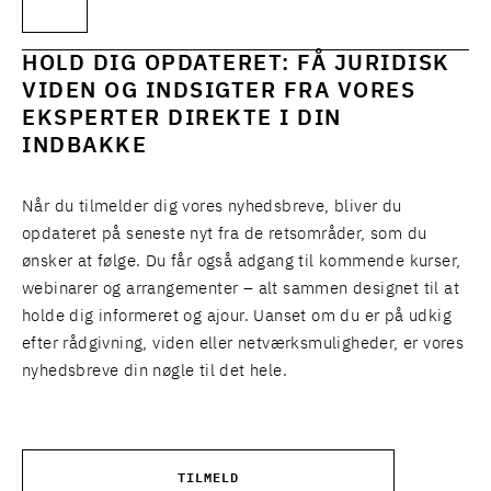
HOLD DIG OPDATERET: FÅ JURIDISK
VIDEN OG INDSIGTER FRA VORES
EKSPERTER DIREKTE I DIN
INDBAKKE
Når du tilmelder dig vores nyhedsbreve, bliver du
opdateret på seneste nyt fra de retsområder, som du
ønsker at følge. Du får også adgang til kommende kurser,
webinarer og arrangementer – alt sammen designet til at
holde dig informeret og ajour. Uanset om du er på udkig
efter rådgivning, viden eller netværksmuligheder, er vores
nyhedsbreve din nøgle til det hele.
TILMELD