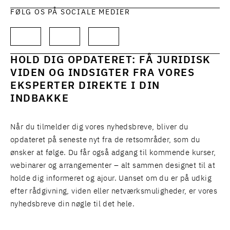
FØLG OS PÅ SOCIALE MEDIER
HOLD DIG OPDATERET: FÅ JURIDISK
VIDEN OG INDSIGTER FRA VORES
EKSPERTER DIREKTE I DIN
INDBAKKE
Når du tilmelder dig vores nyhedsbreve, bliver du
opdateret på seneste nyt fra de retsområder, som du
ønsker at følge. Du får også adgang til kommende kurser,
webinarer og arrangementer – alt sammen designet til at
holde dig informeret og ajour. Uanset om du er på udkig
efter rådgivning, viden eller netværksmuligheder, er vores
nyhedsbreve din nøgle til det hele.