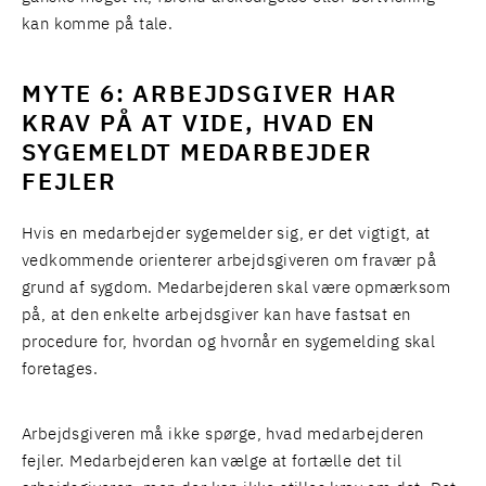
kan komme på tale.
MYTE 6: ARBEJDSGIVER HAR
KRAV PÅ AT VIDE, HVAD EN
SYGEMELDT MEDARBEJDER
FEJLER
Hvis en medarbejder sygemelder sig, er det vigtigt, at
vedkommende orienterer arbejdsgiveren om fravær på
grund af sygdom. Medarbejderen skal være opmærksom
på, at den enkelte arbejdsgiver kan have fastsat en
procedure for, hvordan og hvornår en sygemelding skal
foretages.
Arbejdsgiveren må ikke spørge, hvad medarbejderen
fejler. Medarbejderen kan vælge at fortælle det til