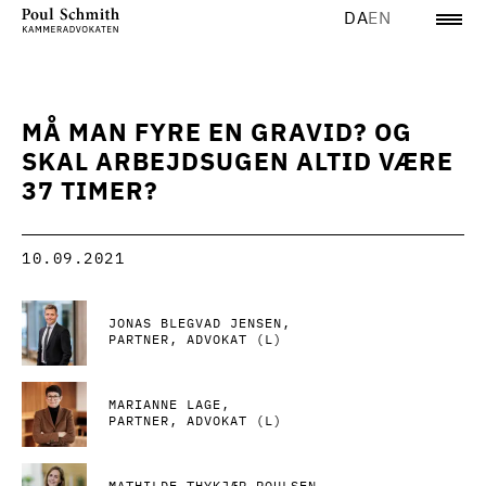
DA
EN
MÅ MAN FYRE EN GRAVID? OG
SKAL ARBEJDSUGEN ALTID VÆRE
37 TIMER?
10.09.2021
JONAS BLEGVAD JENSEN
PARTNER, ADVOKAT (L)
MARIANNE LAGE
PARTNER, ADVOKAT (L)