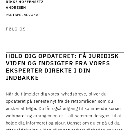
RIKKE HOFFENSETZ
ANDRESEN
PARTNER, ADVOKAT
FØLG OS
HOLD DIG OPDATERET: FÅ JURIDISK
VIDEN OG INDSIGTER FRA VORES
EKSPERTER DIREKTE I DIN
INDBAKKE
Når du tilmelder dig vores nyhedsbreve, bliver du
opdateret på seneste nyt fra de retsområder, som du
ønsker at følge. Du får også adgang til kommende kurser,
webinarer og arrangementer – alt sammen designet til at
holde dig informeret og ajour. Uanset om du er på udkig