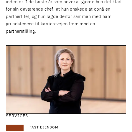
indenfor. I de første år som advokat gjorde hun det klart
for sin daværende chef, at hun ønskede at opnå en
partnertitel, og hun lagde derfor sammen med ham
grundstenene til karrierevejen frem mod en
partnerstilling.
SERVICES
FAST EJENDOM