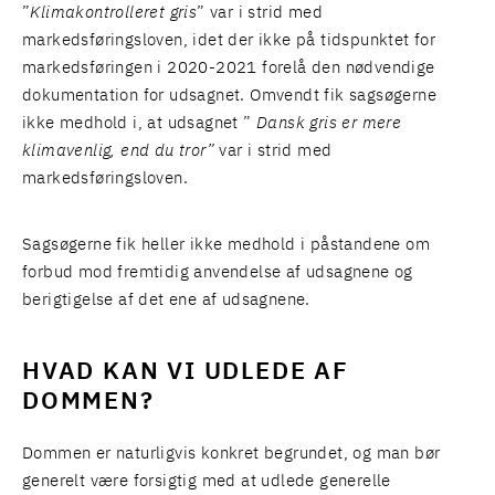
”
Klimakontrolleret gris
” var i strid med
markedsføringsloven, idet der ikke på tidspunktet for
markedsføringen i 2020-2021 forelå den nødvendige
dokumentation for udsagnet. Omvendt fik sagsøgerne
ikke medhold i, at udsagnet ”
Dansk gris er mere
klimavenlig, end du tror”
var i strid med
markedsføringsloven.
Sagsøgerne fik heller ikke medhold i påstandene om
forbud mod fremtidig anvendelse af udsagnene og
berigtigelse af det ene af udsagnene.
HVAD KAN VI UDLEDE AF
DOMMEN?
Dommen er naturligvis konkret begrundet, og man bør
generelt være forsigtig med at udlede generelle