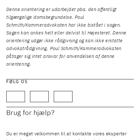
Denne orientering er udarbejdet pba. den offentligt
tilgængelige domsbegrundelse. Poul
Schmith/Kammeradvokaten har ikke bistået i sagen.
Sagen kan ankes helt eller delvist til Højesteret. Denne
orientering udgør ikke rådgivning og kan ikke erstatte
advokatrådgivning. Poul Schmith/Kammeradvokaten
påtager sig intet ansvar for anvendelsen af denne
orientering.
FØLG OS
Brug for hjælp?
Du er meget velkommen til at kontakte vores eksperter