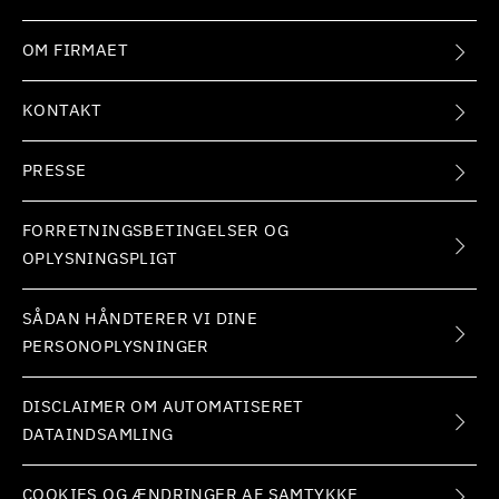
OM FIRMAET
KONTAKT
PRESSE
FORRETNINGSBETINGELSER OG
OPLYSNINGSPLIGT
SÅDAN HÅNDTERER VI DINE
PERSONOPLYSNINGER
DISCLAIMER OM AUTOMATISERET
DATAINDSAMLING
COOKIES OG ÆNDRINGER AF SAMTYKKE