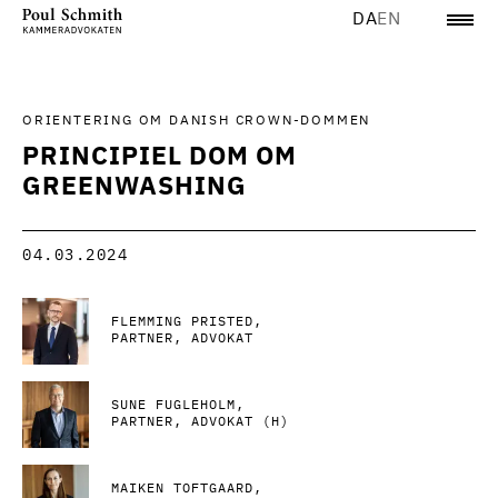
DA
EN
ORIENTERING OM DANISH CROWN-DOMMEN
PRINCIPIEL DOM OM
GREENWASHING
04.03.2024
FLEMMING PRISTED
PARTNER, ADVOKAT
SUNE FUGLEHOLM
PARTNER, ADVOKAT (H)
MAIKEN TOFTGAARD