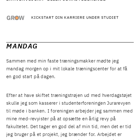
KICKSTART DIN KARRIERE UNDER STUDIET
MANDAG
Sammen med min faste træningsmakker mødte jeg
mandag morgen op i mit lokale træningscenter for at få
en god start på dagen.
Efter at have skiftet træningstrøjen ud med hverdagstøjet
skulle jeg som kasserer i studenterforeningen Jurarevyen
til møde i banken. I foreningen arbejder jeg sammen med
mine med-revyister på at opsætte en årlig revy på
fakultetet. Det tager en god del af min tid, men det er tid
jeg bruger på et projekt, jeg brænder for. Arbejdet er