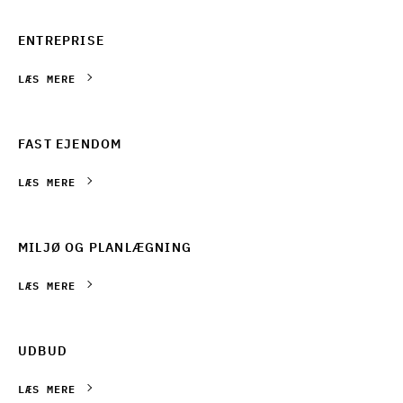
ENTREPRISE
LÆS MERE
FAST EJENDOM
LÆS MERE
MILJØ OG PLANLÆGNING
LÆS MERE
UDBUD
LÆS MERE