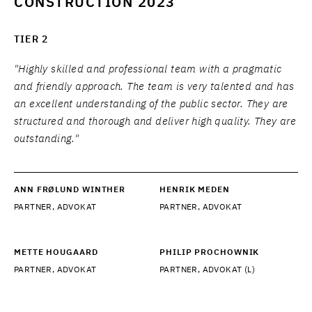
CONSTRUCTION 2023
TIER 2
"Highly skilled and professional team with a pragmatic
and friendly approach. The team is very talented and has
an excellent understanding of the public sector. They are
structured and thorough and deliver high quality. They are
outstanding."
ANN FRØLUND WINTHER
HENRIK MEDEN
PARTNER, ADVOKAT
PARTNER, ADVOKAT
METTE HOUGAARD
PHILIP PROCHOWNIK
PARTNER, ADVOKAT
PARTNER, ADVOKAT (L)