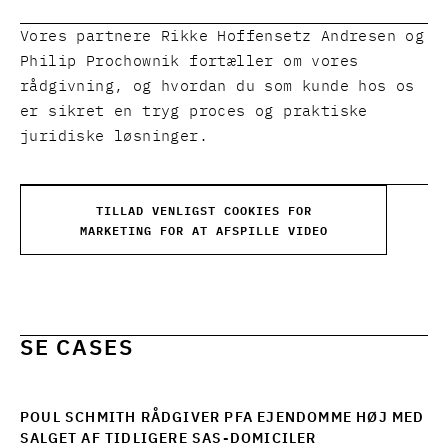
Vores partnere Rikke Hoffensetz Andresen og
Philip Prochownik fortæller om vores
rådgivning, og hvordan du som kunde hos os
er sikret en tryg proces og praktiske
juridiske løsninger.
TILLAD VENLIGST COOKIES FOR
MARKETING FOR AT AFSPILLE VIDEO
SE CASES
POUL SCHMITH RÅDGIVER PFA EJENDOMME HØJ MED
SALGET AF TIDLIGERE SAS-DOMICILER