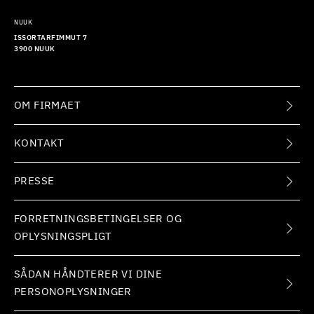
NUUK
ISSORTARFIMMUT 7
3900 NUUK
OM FIRMAET
KONTAKT
PRESSE
FORRETNINGSBETINGELSER OG
OPLYSNINGSPLIGT
SÅDAN HÅNDTERER VI DINE
PERSONOPLYSNINGER