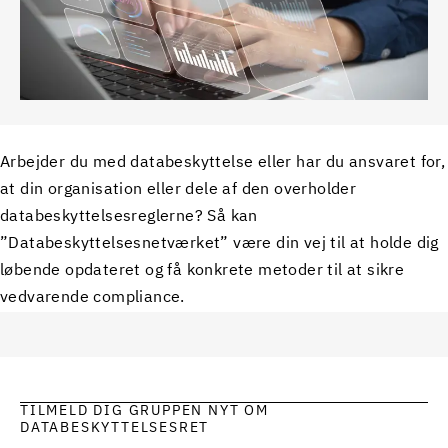
Arbejder du med databeskyttelse eller har du ansvaret for,
at din organisation eller dele af den overholder
databeskyttelsesreglerne? Så kan
”Databeskyttelsesnetværket” være din vej til at holde dig
løbende opdateret og få konkrete metoder til at sikre
vedvarende compliance.
TILMELD DIG GRUPPEN NYT OM
DATABESKYTTELSESRET