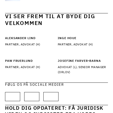
VI SER FREM TIL AT BYDE DIG
VELKOMMEN
ALEKSANDER LIND
INGE HOUE
PARTNER, ADVOKAT (H)
PARTNER, ADVOKAT (H)
PAW FRUERLUND
JOSEFINE FARVER-BARNA
PARTNER, ADVOKAT (H)
ADVOKAT (L), SENIOR MANAGER
(ORLOV)
FØLG OS PÅ SOCIALE MEDIER
HOLD DIG OPDATERET: FÅ JURIDISK