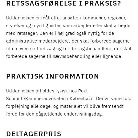
RETSSAGSFØRELSE I PRAKSIS?
Uddannelsen er målrettet ansatte i kommuner, regioner,
styrelser og myndigheder, som arbejder eller skal arbejde
med retssager. Den er i høj grad også nyttig for de
administrative medarbejdere, der skal forberede sagerne
til en eventuelt retssag og for de sagsbehandlere, der skal
forberede sagerne til nævnsbehandling eller lignende.
PRAKTISK INFORMATION
Uddannelsen afholdes fysisk hos Poul
Schmith/Kammeradvokaten i København. Der vil være fuld
forplejning alle dage, og materialet vil blive fremsendt
forud for den pågældende undervisningsdag.
DELTAGERPRIS