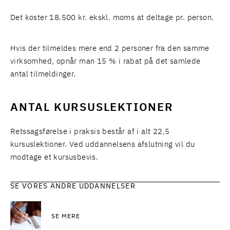
Det koster 18.500 kr. ekskl. moms at deltage pr. person.
Hvis der tilmeldes mere end 2 personer fra den samme
virksomhed, opnår man 15 % i rabat på det samlede
antal tilmeldinger.
ANTAL KURSUSLEKTIONER
Retssagsførelse i praksis består af i alt 22,5
kursuslektioner. Ved uddannelsens afslutning vil du
modtage et kursusbevis.
SE VORES ANDRE UDDANNELSER
SE MERE