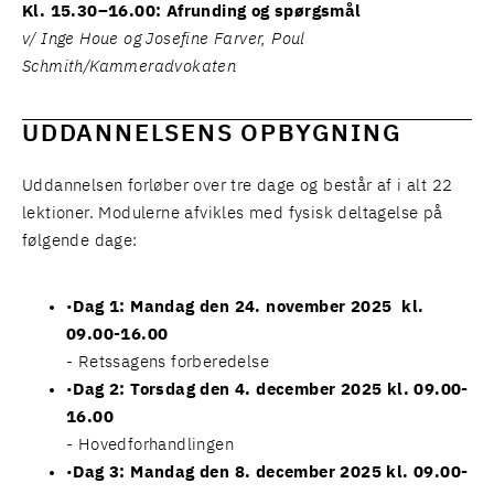
Kl. 15.30–16.00: Afrunding og spørgsmål
v/ Inge Houe og Josefine Farver, Poul
Schmith/Kammeradvokaten
UDDANNELSENS OPBYGNING
Uddannelsen forløber over tre dage og består af i alt 22
lektioner. Modulerne afvikles med fysisk deltagelse på
følgende dage:
Dag 1: Mandag den 24. november 2025 kl.
09.00-16.00
- Retssagens forberedelse
Dag 2: Torsdag den 4. december 2025 kl. 09.00-
16.00
- Hovedforhandlingen
Dag 3: Mandag den 8. december 2025 kl. 09.00-