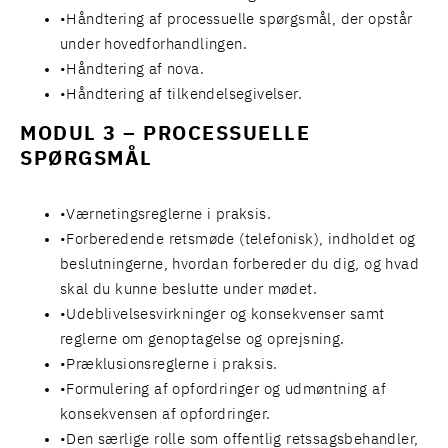
Håndtering af processuelle spørgsmål, der opstår
under hovedforhandlingen.
Håndtering af nova.
Håndtering af tilkendelsegivelser.
MODUL 3 – PROCESSUELLE
SPØRGSMÅL
Værnetingsreglerne i praksis.
Forberedende retsmøde (telefonisk), indholdet og
beslutningerne, hvordan forbereder du dig, og hvad
skal du kunne beslutte under mødet.
Udeblivelsesvirkninger og konsekvenser samt
reglerne om genoptagelse og oprejsning.
Præklusionsreglerne i praksis.
Formulering af opfordringer og udmøntning af
konsekvensen af opfordringer.
Den særlige rolle som offentlig retssagsbehandler,