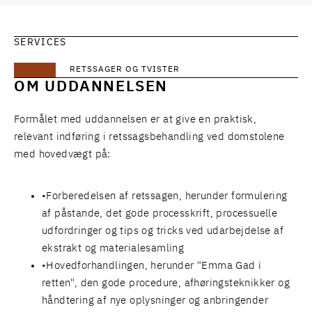
SERVICES
RETSSAGER OG TVISTER
OM UDDANNELSEN
Formålet med uddannelsen er at give en praktisk,
relevant indføring i retssagsbehandling ved domstolene
med hovedvægt på:
Forberedelsen af retssagen, herunder formulering
af påstande, det gode processkrift, processuelle
udfordringer og tips og tricks ved udarbejdelse af
ekstrakt og materialesamling
Hovedforhandlingen, herunder "Emma Gad i
retten", den gode procedure, afhøringsteknikker og
håndtering af nye oplysninger og anbringender