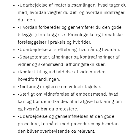
Udarbejdelse af materialesamlingen, hvad tager du
med, hvordan vægter du det, og hvordan indstreger
du i den.
Hvordan forbereder og gennemfører du den gode
(skygge-) forelæggelse. Kronologiske og tematiske
forelæggelser i praksis og hybrider.
Udarbejdelse af støttebilag, hvornår og hvordan.
Spørgetemaer, afhøringer og kontraafhøringer af
vidner og skønsmænd, afhøringsteknikker.
Kontakt til og indkaldelse af vidner inden
hovedforhandlingen.
Indføring i reglerne om vidnefritagelse.
Særligt om vidneførelse af embedsmænd, hvad
kan og bør de indkaldes til at afgive forklaring om,
og hvornår bør du protestere.
Udarbejdelse og gennemførelsen af den gode
procedure, formålet med proceduren og hvordan
den bliver overbevisende og relevant.