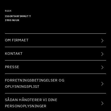
NUUK
ISSORTARFIMMUT 7
3900 NUUK
OM FIRMAET
KONTAKT
PRESSE
FORRETNINGSBETINGELSER OG
OPLYSNINGSPLIGT
SÅDAN HÅNDTERER VI DINE
PERSONOPLYSNINGER