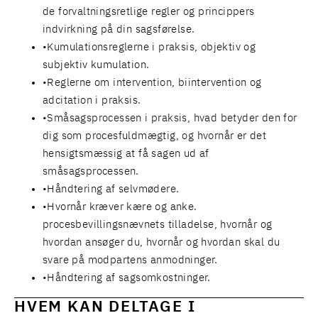
de forvaltningsretlige regler og princippers
indvirkning på din sagsførelse.
Kumulationsreglerne i praksis, objektiv og
subjektiv kumulation.
Reglerne om intervention, biintervention og
adcitation i praksis.
Småsagsprocessen i praksis, hvad betyder den for
dig som procesfuldmægtig, og hvornår er det
hensigtsmæssig at få sagen ud af
småsagsprocessen.
Håndtering af selvmødere.
Hvornår kræver kære og anke.
procesbevillingsnævnets tilladelse, hvornår og
hvordan ansøger du, hvornår og hvordan skal du
svare på modpartens anmodninger.
Håndtering af sagsomkostninger.
HVEM KAN DELTAGE I