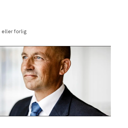
 eller forlig