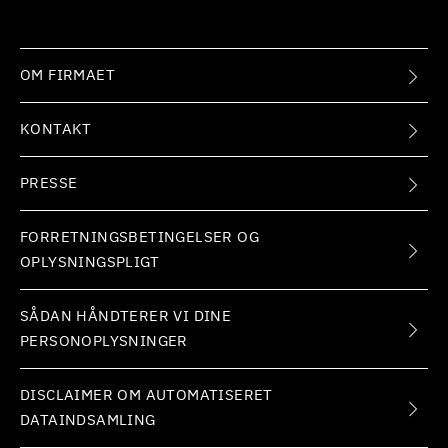
OM FIRMAET
KONTAKT
PRESSE
FORRETNINGSBETINGELSER OG
OPLYSNINGSPLIGT
SÅDAN HÅNDTERER VI DINE
PERSONOPLYSNINGER
DISCLAIMER OM AUTOMATISERET
DATAINDSAMLING