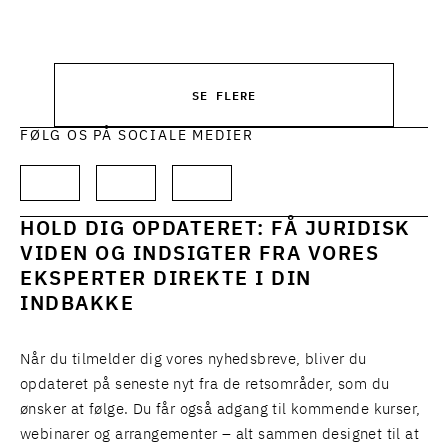
SE FLERE
FØLG OS PÅ SOCIALE MEDIER
HOLD DIG OPDATERET: FÅ JURIDISK
VIDEN OG INDSIGTER FRA VORES
EKSPERTER DIREKTE I DIN
INDBAKKE
Når du tilmelder dig vores nyhedsbreve, bliver du
opdateret på seneste nyt fra de retsområder, som du
ønsker at følge. Du får også adgang til kommende kurser,
webinarer og arrangementer – alt sammen designet til at