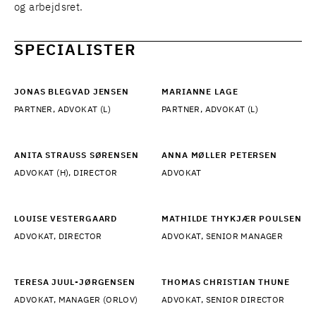
og arbejdsret
.
SPECIALISTER
JONAS BLEGVAD JENSEN
MARIANNE LAGE
PARTNER, ADVOKAT (L)
PARTNER, ADVOKAT (L)
ANITA STRAUSS SØRENSEN
ANNA MØLLER PETERSEN
ADVOKAT (H), DIRECTOR
ADVOKAT
LOUISE VESTERGAARD
MATHILDE THYKJÆR POULSEN
ADVOKAT, DIRECTOR
ADVOKAT, SENIOR MANAGER
TERESA JUUL-JØRGENSEN
THOMAS CHRISTIAN THUNE
ADVOKAT, MANAGER (ORLOV)
ADVOKAT, SENIOR DIRECTOR