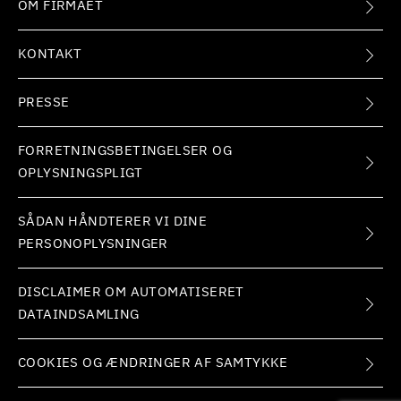
OM FIRMAET
KONTAKT
PRESSE
FORRETNINGSBETINGELSER OG
OPLYSNINGSPLIGT
SÅDAN HÅNDTERER VI DINE
PERSONOPLYSNINGER
DISCLAIMER OM AUTOMATISERET
DATAINDSAMLING
COOKIES OG ÆNDRINGER AF SAMTYKKE