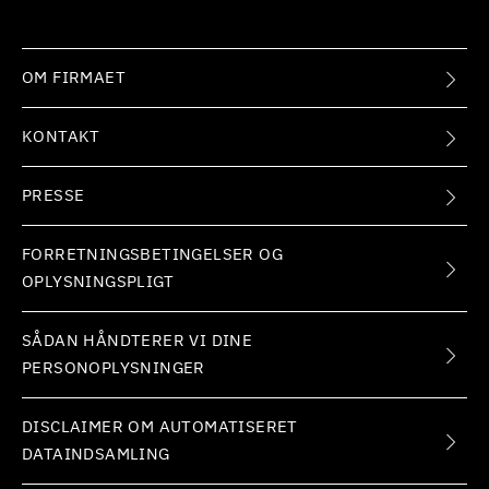
OM FIRMAET
KONTAKT
PRESSE
FORRETNINGSBETINGELSER OG
OPLYSNINGSPLIGT
SÅDAN HÅNDTERER VI DINE
PERSONOPLYSNINGER
DISCLAIMER OM AUTOMATISERET
DATAINDSAMLING