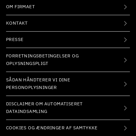
OM FIRMAET
KONTAKT
PRESSE
FORRETNINGSBETINGELSER OG
OPLYSNINGSPLIGT
SÅDAN HÅNDTERER VI DINE
PERSONOPLYSNINGER
DISCLAIMER OM AUTOMATISERET
DATAINDSAMLING
COOKIES OG ÆNDRINGER AF SAMTYKKE