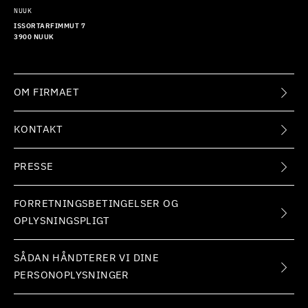
NUUK
ISSORTARFIMMUT 7
3900 NUUK
OM FIRMAET
KONTAKT
PRESSE
FORRETNINGSBETINGELSER OG
OPLYSNINGSPLIGT
SÅDAN HÅNDTERER VI DINE
PERSONOPLYSNINGER