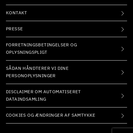
KONTAKT
PRESSE
FORRETNINGSBETINGELSER OG
OPLYSNINGSPLIGT
SÅDAN HÅNDTERER VI DINE
PERSONOPLYSNINGER
DISCLAIMER OM AUTOMATISERET
DATAINDSAMLING
COOKIES OG ÆNDRINGER AF SAMTYKKE