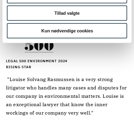
Tillad valgte
Kun nødvendige cookies
LEGAL 500 ENVIRONMENT 2024
RISING STAR
 "Louise Solvang Rasmussen is a very strong 
litigator who handles many cases and disputes for 
our company in environmental matters. Louise is 
an exceptional lawyer that know the inner 
workings of our company very well." 