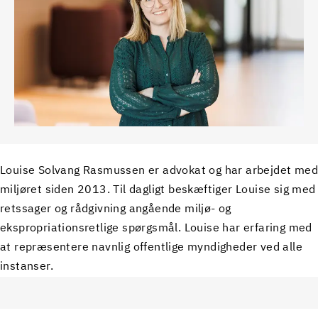
Louise Solvang Rasmussen er advokat og har arbejdet med
miljøret siden 2013. Til dagligt beskæftiger Louise sig med
retssager og rådgivning angående miljø- og
ekspropriationsretlige spørgsmål. Louise har erfaring med
at repræsentere navnlig offentlige myndigheder ved alle
instanser.