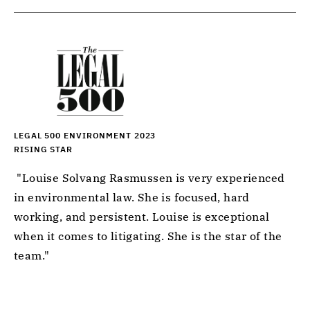
LEGAL 500 ENVIRONMENT 2023
RISING STAR
 "Louise Solvang Rasmussen is very experienced 
in environmental law. She is focused, hard 
working, and persistent. Louise is exceptional 
when it comes to litigating. She is the star of the 
team." 