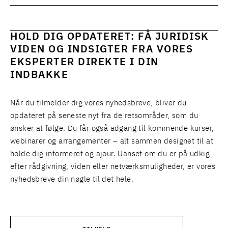
HOLD DIG OPDATERET: FÅ JURIDISK
VIDEN OG INDSIGTER FRA VORES
EKSPERTER DIREKTE I DIN
INDBAKKE
Når du tilmelder dig vores nyhedsbreve, bliver du
opdateret på seneste nyt fra de retsområder, som du
ønsker at følge. Du får også adgang til kommende kurser,
webinarer og arrangementer – alt sammen designet til at
holde dig informeret og ajour. Uanset om du er på udkig
efter rådgivning, viden eller netværksmuligheder, er vores
nyhedsbreve din nøgle til det hele.