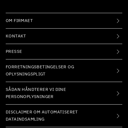
OM FIRMAET
KONTAKT
PRESSE
FORRETNINGSBETINGELSER OG
OPLYSNINGSPLIGT
SÅDAN HÅNDTERER VI DINE
PERSONOPLYSNINGER
DISCLAIMER OM AUTOMATISERET
DATAINDSAMLING