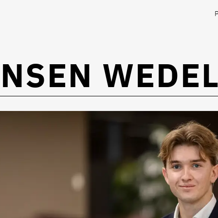
ANSEN WEDEL