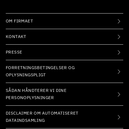
OM FIRMAET
KONTAKT
PRESSE
FORRETNINGSBETINGELSER OG
OPLYSNINGSPLIGT
SÅDAN HÅNDTERER VI DINE
PERSONOPLYSNINGER
DISCLAIMER OM AUTOMATISERET
DATAINDSAMLING