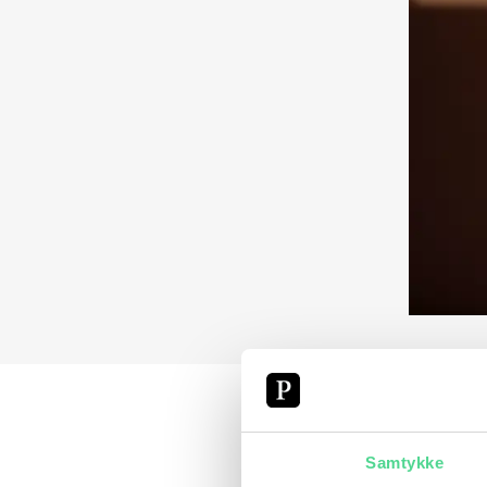
Samtykke