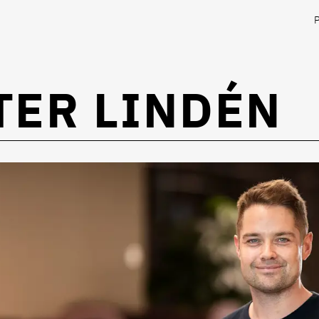
TER LINDÉN