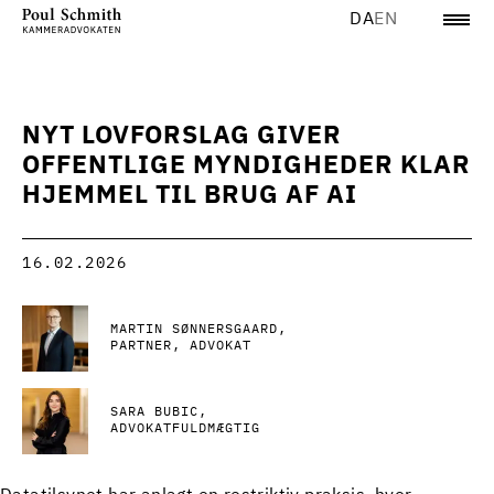
DA
EN
NYT LOVFORSLAG GIVER
OFFENTLIGE MYNDIGHEDER KLAR
HJEMMEL TIL BRUG AF AI
16.02.2026
MARTIN SØNNERSGAARD
PARTNER, ADVOKAT
SARA BUBIC
ADVOKATFULDMÆGTIG