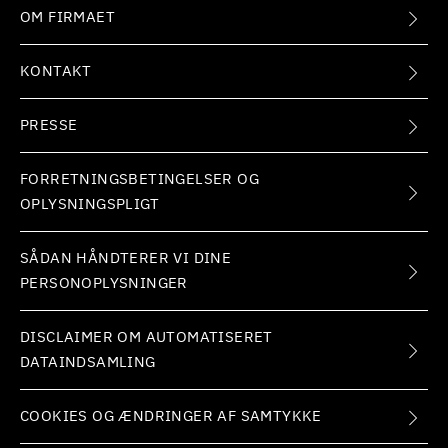
OM FIRMAET
KONTAKT
PRESSE
FORRETNINGSBETINGELSER OG
OPLYSNINGSPLIGT
SÅDAN HÅNDTERER VI DINE
PERSONOPLYSNINGER
DISCLAIMER OM AUTOMATISERET
DATAINDSAMLING
COOKIES OG ÆNDRINGER AF SAMTYKKE