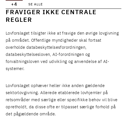
+4
SE ALLE
FRAVIGER IKKE CENTRALE
REGLER
Lovforslaget tilsigter ikke at fravige den øvrige lovgivning
på området. Offentlige myndigheder skal fortsat
overholde databeskyttelsesforordningen,
databeskyttelsesloven, AI-forordningen og
forvaltningsloven ved udvikling og anvendelse af AI-
systemer.
Lovforslaget ophæver heller ikke anden gældende
sektorlovgivning. Allerede etablerede lovhjemler på
retsområder med særlige eller specifikke behov vil blive
opretholdt, da disse ofte er tilpasset særlige forhold på
det pågældende område.