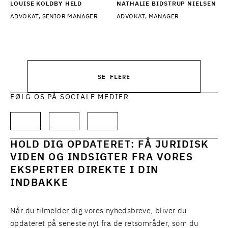
LOUISE KOLDBY HELD
NATHALIE BIDSTRUP NIELSEN
ADVOKAT, SENIOR MANAGER
ADVOKAT, MANAGER
SE FLERE
FØLG OS PÅ SOCIALE MEDIER
HOLD DIG OPDATERET: FÅ JURIDISK
VIDEN OG INDSIGTER FRA VORES
EKSPERTER DIREKTE I DIN
INDBAKKE
Når du tilmelder dig vores nyhedsbreve, bliver du
opdateret på seneste nyt fra de retsområder, som du