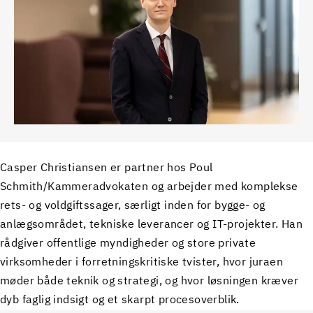
Casper Christiansen er partner hos Poul
Schmith/Kammeradvokaten og arbejder med komplekse
rets- og voldgiftssager, særligt inden for bygge- og
anlægsområdet, tekniske leverancer og IT-projekter. Han
rådgiver offentlige myndigheder og store private
virksomheder i forretningskritiske tvister, hvor juraen
møder både teknik og strategi, og hvor løsningen kræver
dyb faglig indsigt og et skarpt procesoverblik.