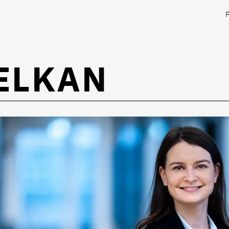
ELKAN