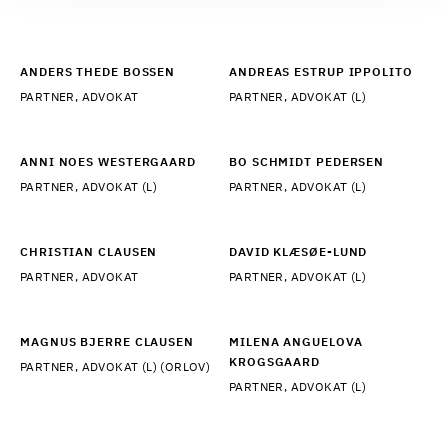
ANDERS THEDE BOSSEN
ANDREAS ESTRUP IPPOLITO
PARTNER, ADVOKAT
PARTNER, ADVOKAT (L)
ANNI NOES WESTERGAARD
BO SCHMIDT PEDERSEN
PARTNER, ADVOKAT (L)
PARTNER, ADVOKAT (L)
CHRISTIAN CLAUSEN
DAVID KLÆSØE-LUND
PARTNER, ADVOKAT
PARTNER, ADVOKAT (L)
MAGNUS BJERRE CLAUSEN
MILENA ANGUELOVA
KROGSGAARD
PARTNER, ADVOKAT (L) (ORLOV)
PARTNER, ADVOKAT (L)