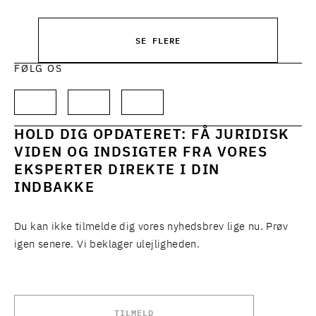
SE FLERE
FØLG OS
HOLD DIG OPDATERET: FÅ JURIDISK
VIDEN OG INDSIGTER FRA VORES
EKSPERTER DIREKTE I DIN
INDBAKKE
Du kan ikke tilmelde dig vores nyhedsbrev lige nu. Prøv
igen senere. Vi beklager ulejligheden.
TILMELD