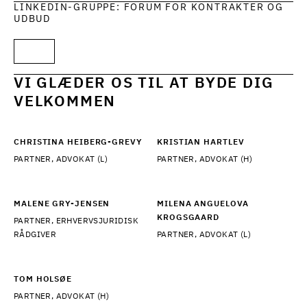
LINKEDIN-GRUPPE: FORUM FOR KONTRAKTER OG
UDBUD
VI GLÆDER OS TIL AT BYDE DIG
VELKOMMEN
CHRISTINA HEIBERG-GREVY
KRISTIAN HARTLEV
PARTNER, ADVOKAT (L)
PARTNER, ADVOKAT (H)
MALENE GRY-JENSEN
MILENA ANGUELOVA
KROGSGAARD
PARTNER, ERHVERVSJURIDISK
RÅDGIVER
PARTNER, ADVOKAT (L)
TOM HOLSØE
PARTNER, ADVOKAT (H)