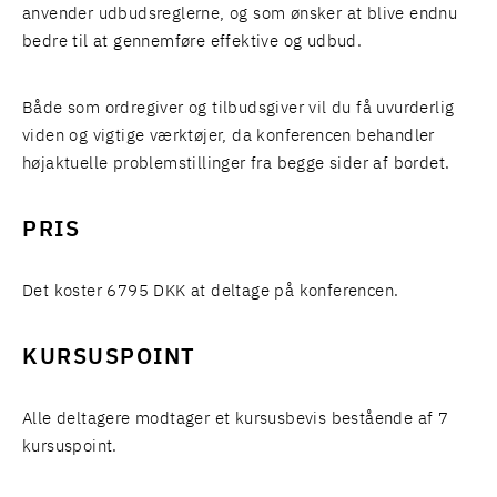
anvender udbudsreglerne, og som ønsker at blive endnu
bedre til at gennemføre effektive og udbud.
Både som ordregiver og tilbudsgiver vil du få uvurderlig
viden og vigtige værktøjer, da konferencen behandler
højaktuelle problemstillinger fra begge sider af bordet.
PRIS
Det koster 6795 DKK at deltage på konferencen.
KURSUSPOINT
Alle deltagere modtager et kursusbevis bestående af 7
kursuspoint.