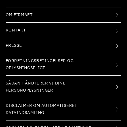
OM FIRMAET
KONTAKT
PRESSE
FORRETNINGSBETINGELSER OG
OPLYSNINGSPLIGT
SÅDAN HÅNDTERER VI DINE
PERSONOPLYSNINGER
DISCLAIMER OM AUTOMATISERET
DATAINDSAMLING