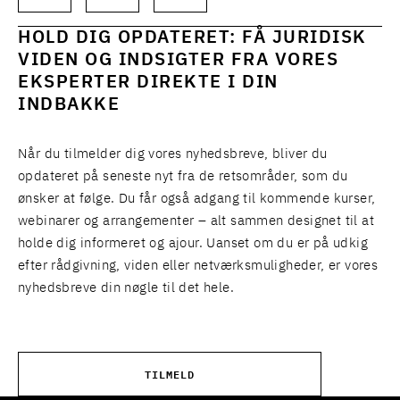
HOLD DIG OPDATERET: FÅ JURIDISK
VIDEN OG INDSIGTER FRA VORES
EKSPERTER DIREKTE I DIN
INDBAKKE
Når du tilmelder dig vores nyhedsbreve, bliver du
opdateret på seneste nyt fra de retsområder, som du
ønsker at følge. Du får også adgang til kommende kurser,
webinarer og arrangementer – alt sammen designet til at
holde dig informeret og ajour. Uanset om du er på udkig
efter rådgivning, viden eller netværksmuligheder, er vores
nyhedsbreve din nøgle til det hele.
TILMELD