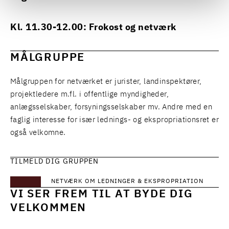
Kl. 11.30-12.00: Frokost og netværk
MÅLGRUPPE
Målgruppen for netværket er jurister, landinspektører,
projektledere m.fl. i offentlige myndigheder,
anlægsselskaber, forsyningsselskaber mv. Andre med en
faglig interesse for især lednings- og ekspropriationsret er
også velkomne.
TILMELD DIG GRUPPEN
NETVÆRK OM LEDNINGER & EKSPROPRIATION
VI SER FREM TIL AT BYDE DIG
VELKOMMEN