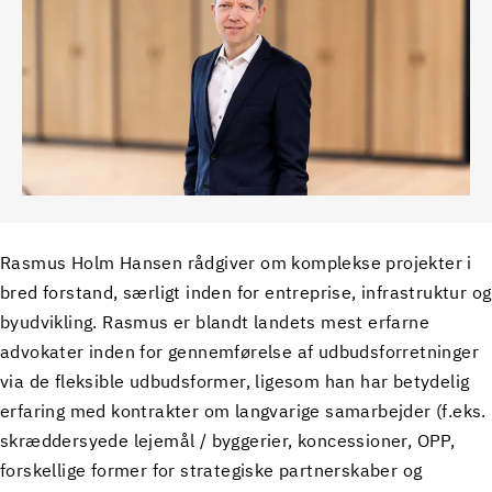
Rasmus Holm Hansen rådgiver om komplekse projekter i
bred forstand, særligt inden for entreprise, infrastruktur og
byudvikling. Rasmus er blandt landets mest erfarne
advokater inden for gennemførelse af udbudsforretninger
via de fleksible udbudsformer, ligesom han har betydelig
erfaring med kontrakter om langvarige samarbejder (f.eks.
skræddersyede lejemål / byggerier, koncessioner, OPP,
forskellige former for strategiske partnerskaber og