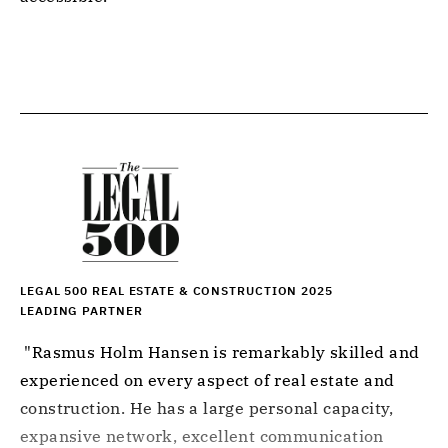
LEGAL 500 REAL ESTATE & CONSTRUCTION 2025
LEADING PARTNER
 "Rasmus Holm Hansen is remarkably skilled and 
experienced on every aspect of real estate and 
construction. He has a large personal capacity, 
expansive network, excellent communication 