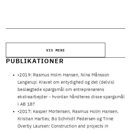
VIS MERE
PUBLIKATIONER
2019: Rasmus Holm Hansen, Nina Månsson
Langerup: Kravet om entydighed og det (delvis)
beslægtede spørgsmål om entreprenørens
ekstraarbejder - hvordan håndteres disse spørgsmål
i AB 18?
2017: Kasper Mortensen, Rasmus Holm Hansen.
Kristian Hartlev, Bo Schmidt Pedersen og Trine
Overby Laursen: Construction and projects in